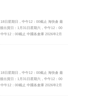
日星期日，中午12：00截止 海快倉 最
後出貨日：1月31日星期六，中午12：00
12：00截止 中國各倉庫 2026年2月
比較特殊，若有趕年前到貨的請提前準備，如因
倉庫開工日正常收貨，快遞及物流才會配送。
日星期日，中午12：00截止 海快倉 最
後出貨日：1月31日星期六，中午12：00
12：00截止 中國各倉庫 2026年2月
比較特殊，若有趕年前到貨的請提前準備，如因
倉庫開工日正常收貨，快遞及物流才會配送。