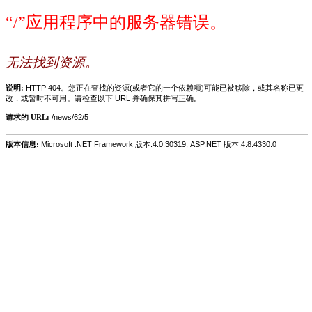
“/”应用程序中的服务器错误。
无法找到资源。
说明:
HTTP 404。您正在查找的资源(或者它的一个依赖项)可能已被移除，或其名称已更
改，或暂时不可用。请检查以下 URL 并确保其拼写正确。
请求的 URL:
/news/62/5
版本信息:
Microsoft .NET Framework 版本:4.0.30319; ASP.NET 版本:4.8.4330.0