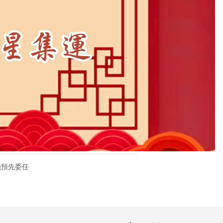
實施預先委任