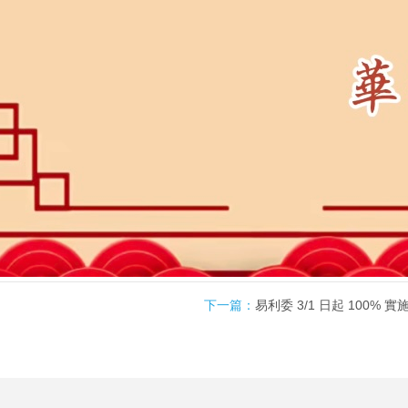
下一篇：
易利委 3/1 日起 100% 