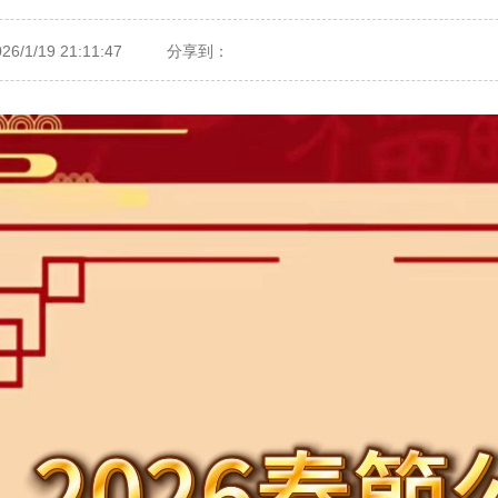
/1/19 21:11:47
分享到：