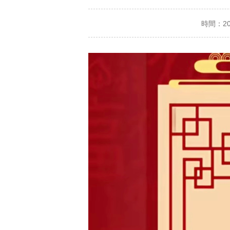
時間：2026