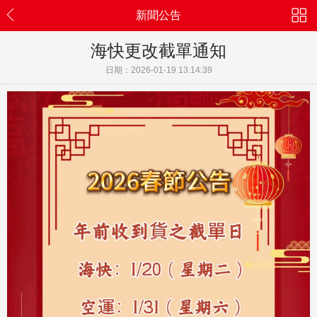
新聞公告
海快更改截單通知
日期：2026-01-19 13:14:39