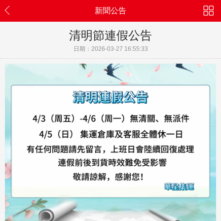
新聞公告
清明節連假公告
日期：2026-03-27 16:55:33